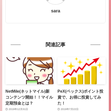
sara
関連記事
NetMile(ネットマイル)新
PeX(ペックス)ポイント投
コンテンツ開始！！マイル
資で、お得に投資してみ
定期預金とは？
た！
2019年12月31日
2019年7月22日