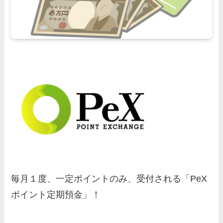
毎月１度、一定ポイントのみ、受付される「PeX
ポイント定期預金」！