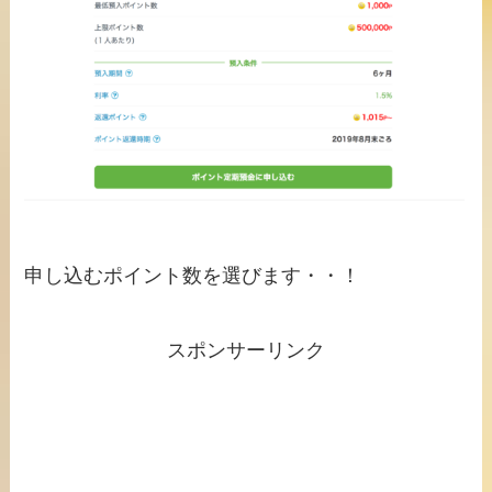
申し込むポイント数を選びます・・！
スポンサーリンク