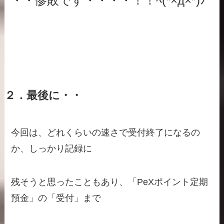
・・惨敗です・・・・！！ﾍ(*×д×*)ﾉ
２．最後に・・
今回は、どれくらいの速さで受付終了になるの
か、しっかり記録に
残そうと思ったこともあり、「PeXポイント定期
預金」の「受付」まで