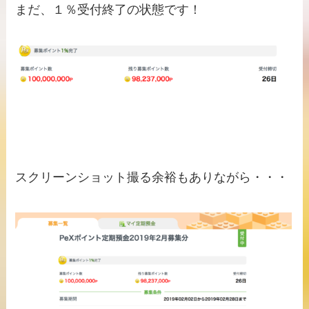
まだ、１％受付終了の状態です！
スクリーンショット撮る余裕もありながら・・・