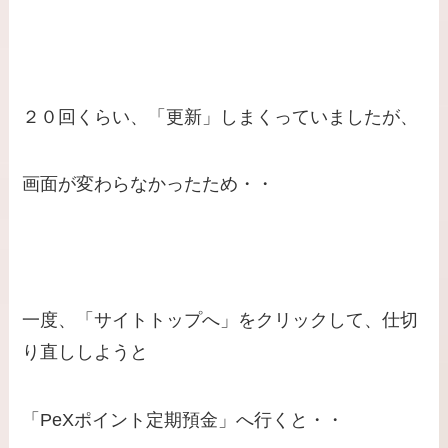
２０回くらい、「更新」しまくっていましたが、
画面が変わらなかったため・・
一度、「サイトトップへ」をクリックして、仕切
り直ししようと
「PeXポイント定期預金」へ行くと・・