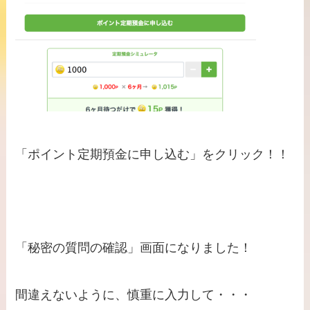
「ポイント定期預金に申し込む」をクリック！！
「秘密の質問の確認」画面になりました！
間違えないように、慎重に入力して・・・