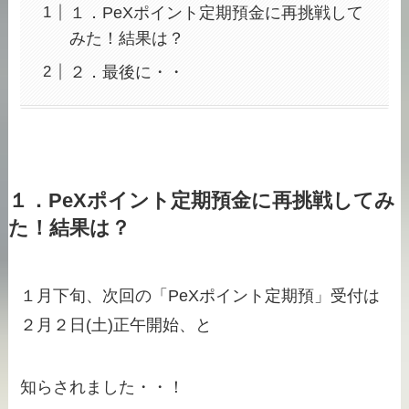
１．PeXポイント定期預金に再挑戦して
みた！結果は？
２．最後に・・
１．PeXポイント定期預金に再挑戦してみ
た！結果は？
１月下旬、次回の「PeXポイント定期預」受付は
２月２日(土)正午開始、と
知らされました・・！