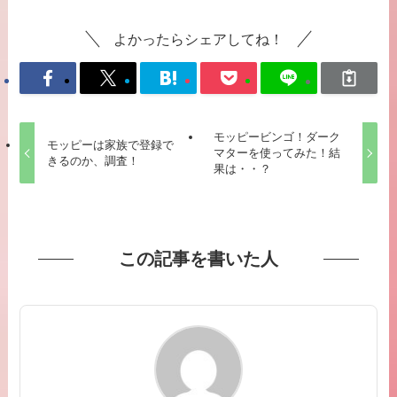
よかったらシェアしてね！
モッピービンゴ！ダーク
モッピーは家族で登録で
マターを使ってみた！結
きるのか、調査！
果は・・？
この記事を書いた人