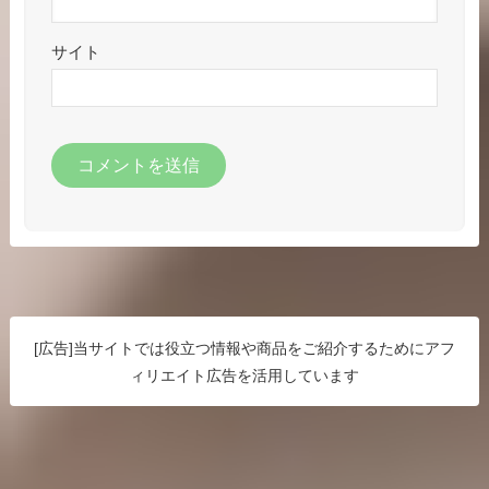
サイト
[広告]当サイトでは役立つ情報や商品をご紹介するためにアフ
ィリエイト広告を活用しています