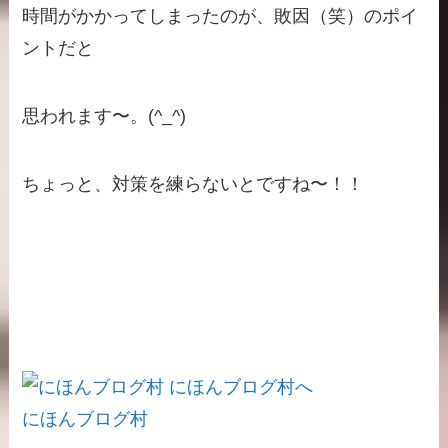
時間がかかってしまったのが、敗因（笑）のポイ
ントだと
思われます〜。(^_^)
ちょっと、対策を練らないとですね〜！！
にほんブログ村