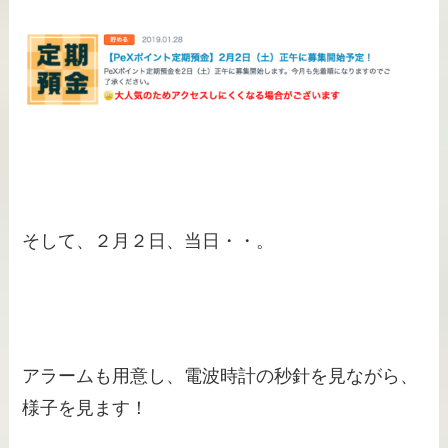
そして、２月２日、当日・・。
アラームも用意し、電波時計の秒針を見ながら、
様子を見ます！