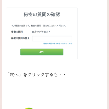
「次へ」をクリックするも・・