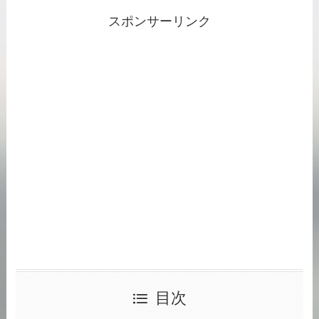
スポンサーリンク
目次