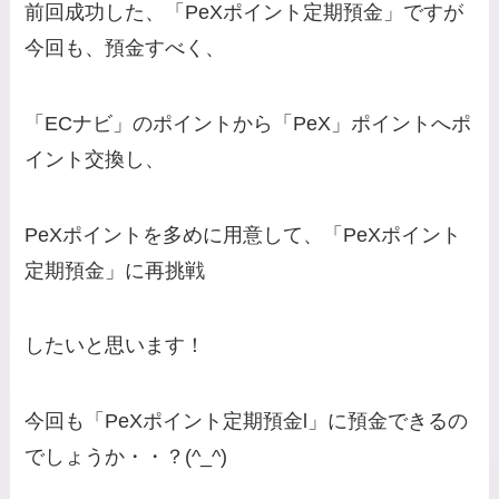
前回成功した、「PeXポイント定期預金」ですが
今回も、預金すべく、
「ECナビ」のポイントから「PeX」ポイントへポ
イント交換し、
PeXポイントを多めに用意して、「PeXポイント
定期預金」に再挑戦
したいと思います！
今回も「PeXポイント定期預金l」に預金できるの
でしょうか・・？(^_^)