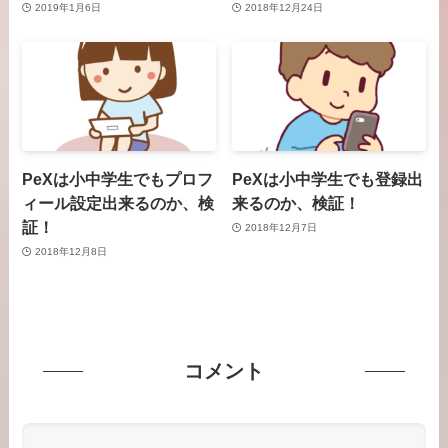
2019年1月6日
2018年12月24日
PeXは小中学生でもプロフ
PeXは小中学生でも登録出
ィール設定出来るのか、検
来るのか、検証！
証！
2018年12月7日
2018年12月8日
コメント