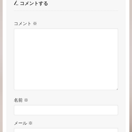
コメントする
コメント
※
名前
※
メール
※