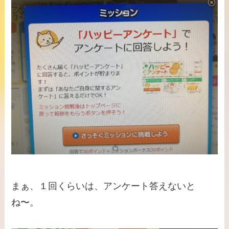
まぁ、１回くらいは、アンケート答えないと
ね〜。