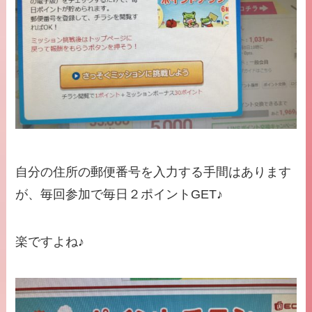
自分の住所の郵便番号を入力する手間はあります
が、毎回参加で毎日２ポイントGET♪
楽ですよね♪