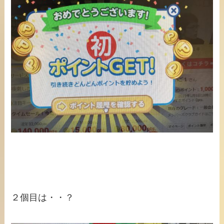
２個目は・・？