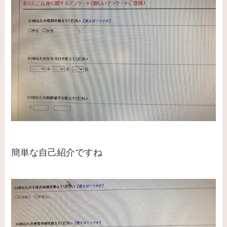
簡単な自己紹介ですね