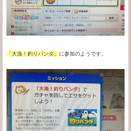
「大漁！釣りパンダ」
に参加のようです。