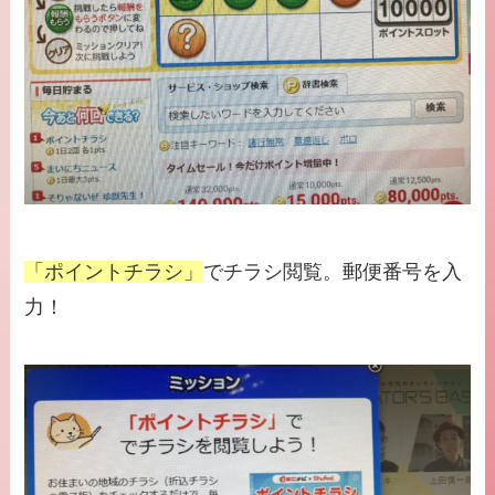
「ポイントチラシ」
でチラシ閲覧。郵便番号を入
力！