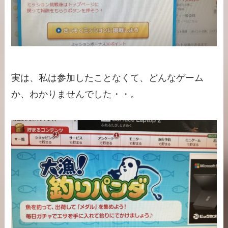
実は、私は参加したことなくて、どんなゲーム
か、わかりませんでした・・。