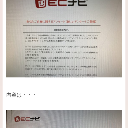
内容は・・・