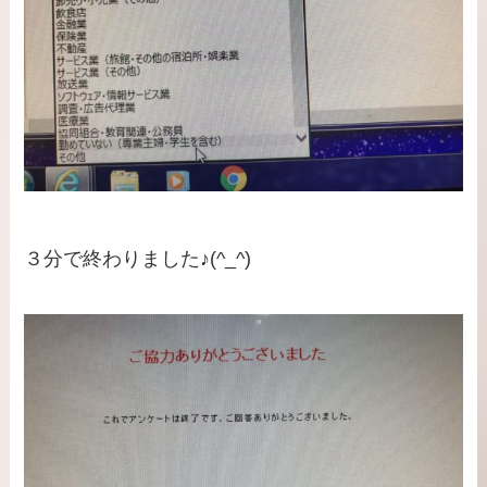
３分で終わりました♪(^_^)