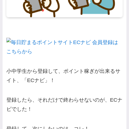
小中学生から登録して、ポイント稼ぎが出来るサ
イト、「ECナビ」！
登録したら、それだけで終わらせないのが、ECナ
ビでした！
登録して、次にしたいのは、コレ！