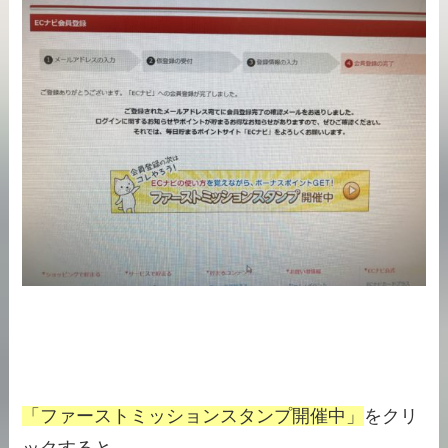
「ファーストミッションスタンプ開催中」
をクリ