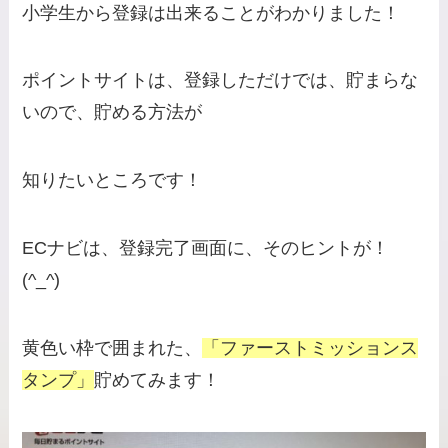
小学生から登録は出来ることがわかりました！
ポイントサイトは、登録しただけでは、貯まらな
いので、貯める方法が
知りたいところです！
ECナビは、登録完了画面に、そのヒントが！
(^_^)
黄色い枠で囲まれた、
「ファーストミッションス
タンプ」
貯めてみます！