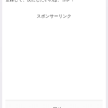
スポンサーリンク