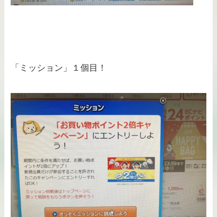
「ミッション」１個目！