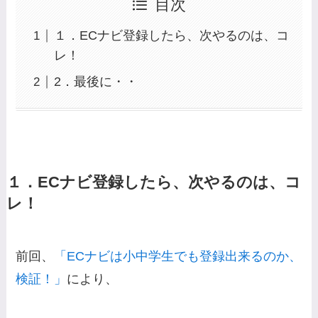
目次
１．ECナビ登録したら、次やるのは、コ
レ！
2．最後に・・
１．ECナビ登録したら、次やるのは、コ
レ！
前回、
「ECナビは小中学生でも登録出来るのか、
検証！」
により、