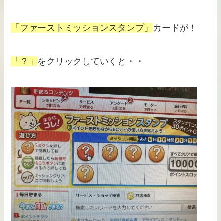
「ファーストミッションスタンプ」
カードが！
「？」
をクリックしていくと・・