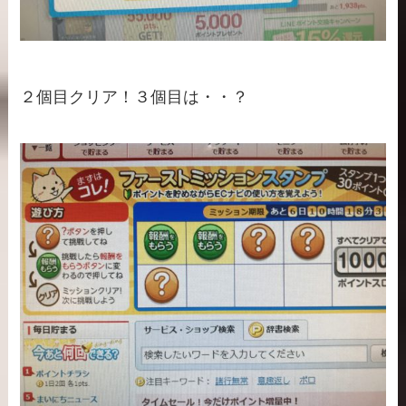
２個目クリア！３個目は・・？