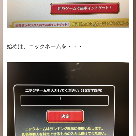
始めは、ニックネームを・・・