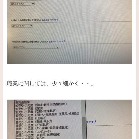
職業に関しては、少々細かく・・。