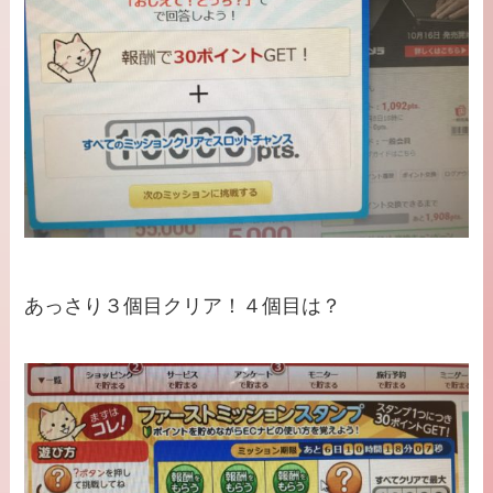
あっさり３個目クリア！４個目は？