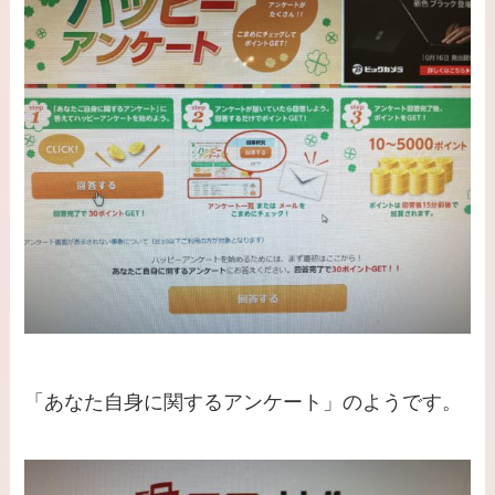
「あなた自身に関するアンケート」のようです。