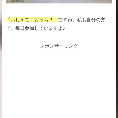
「おしえて！どっち？」
ですね。私も自分の方
で、毎日参加していますよ♪
スポンサーリンク