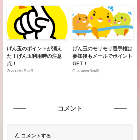
げん玉のポイントが消え
げん玉のモリモリ選手権は
た！げん玉利用時の注意
参加後もメールでポイント
点！
GET！
2018年8月28日
2018年8月25日
コメント
コメントする