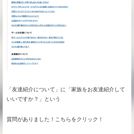
「友達紹介について」に「家族をお友達紹介して
いいですか？」という
質問がありました！こちらをクリック！