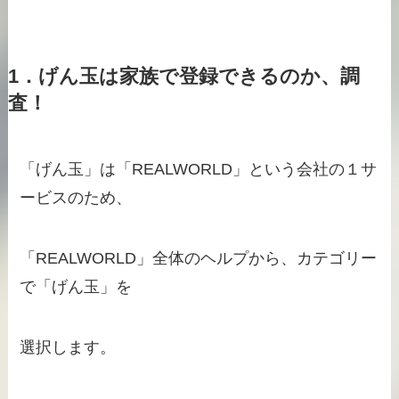
1．げん玉は家族で登録できるのか、調
査！
「げん玉」は「REALWORLD」という会社の１サ
ービスのため、
「REALWORLD」全体のヘルプから、カテゴリー
で「げん玉」を
選択します。