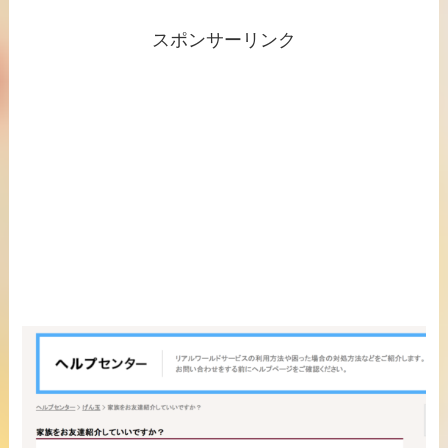
スポンサーリンク