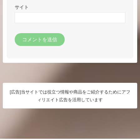
サイト
[広告]当サイトでは役立つ情報や商品をご紹介するためにアフ
ィリエイト広告を活用しています