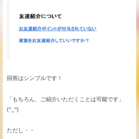
回答はシンプルです！
「もちろん、ご紹介いただくことは可能です」
(^_^)
ただし・・