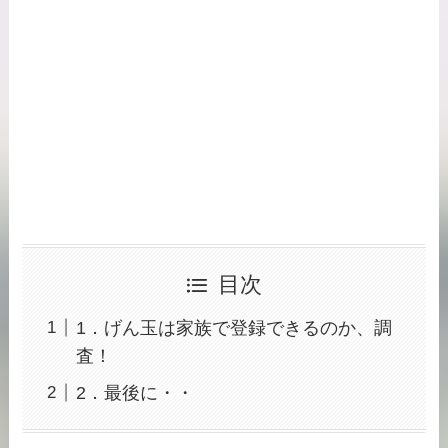
目次
1．げん玉は家族で登録できるのか、調
査！
2．最後に・・