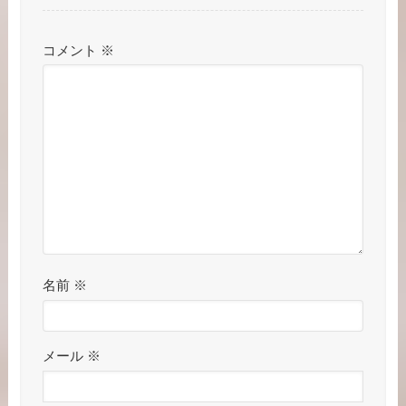
コメント
※
名前
※
メール
※