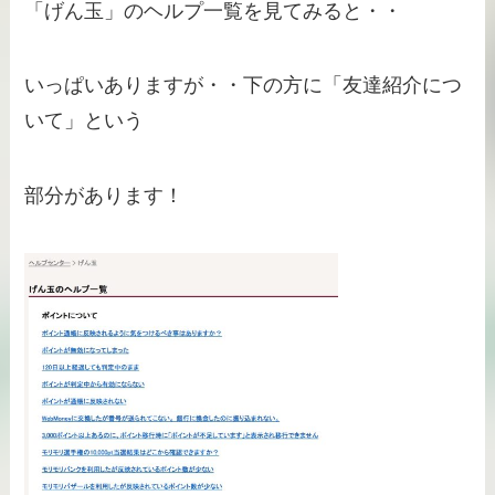
「げん玉」のヘルプ一覧を見てみると・・
いっぱいありますが・・下の方に「友達紹介につ
いて」という
部分があります！