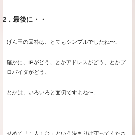
2．最後に・・
げん玉の回答は、とてもシンプルでしたね〜。
確かに、IPがどう、とかアドレスがどう、とかプ
ロバイダがどう、
とかは、いろいろと面倒ですよね〜。
せめて「１人１台」という決まりは守ってくださ