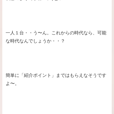
一人１台・・う〜ん。これからの時代なら、可能
な時代なんでしょうか・・？
簡単に「紹介ポイント」まではもらえなそうです
よ〜。