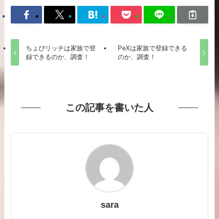
ちょびリッチは家族で登
PeXは家族で登録できる
録できるのか、調査！
のか、調査！
この記事を書いた人
sara