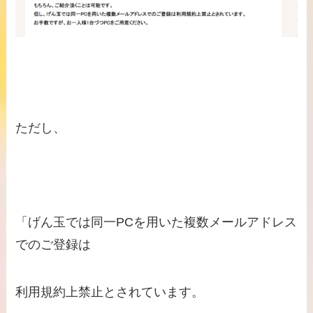
ただし、
「げん玉では同一PCを用いた複数メールアドレス
でのご登録は
利用規約上禁止とされています。