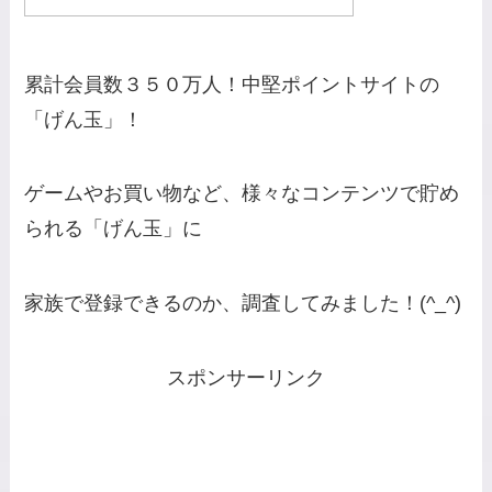
累計会員数３５０万人！中堅ポイントサイトの
「げん玉」！
ゲームやお買い物など、様々なコンテンツで貯め
られる「げん玉」に
家族で登録できるのか、調査してみました！(^_^)
スポンサーリンク