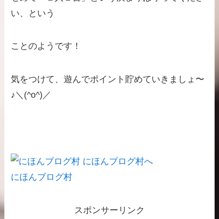
い、という
ことのようです！
気をつけて、遊んでポイント貯めていきましょ〜
♪＼(^o^)／
にほんブログ村
スポンサーリンク