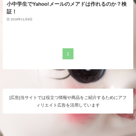
小中学生でYahoo!メールのメアドは作れるのか？検
証！
2018年11月9日
1
[広告]当サイトでは役立つ情報や商品をご紹介するためにアフ
ィリエイト広告を活用しています