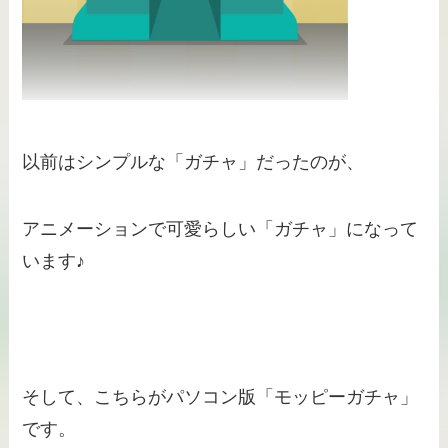
以前はシンプルな「ガチャ」だったのが、
アニメーションで可愛らしい「ガチャ」になって
います♪
そして、こちらがパソコン版「モッピーガチャ」
です。