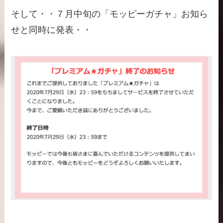
そして・・７月中旬の「モッピーガチャ」お知ら
せと同時に発表・・