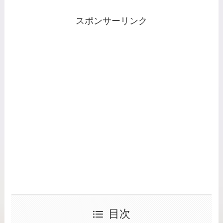
スポンサーリンク
目次