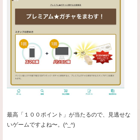
最高「１００ポイント」が当たるので、見逃せな
いゲームですよね〜。(^_^)