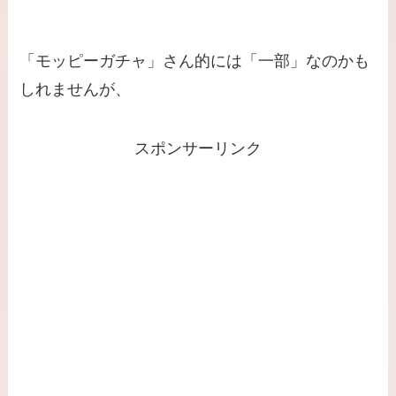
「モッピーガチャ」さん的には「一部」なのかも
しれませんが、
スポンサーリンク