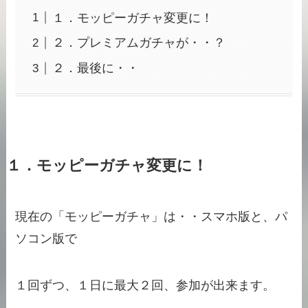
１．モッピーガチャ変更に！
２．プレミアムガチャが・・？
２．最後に・・
１．
モッピーガチャ変更に！
現在の「モッピーガチャ」は・・スマホ版と、パ
ソコン版で
１回ずつ、１日に最大２回、参加が出来ます。