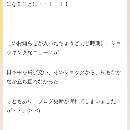
になることに・・！！！！
このお知らせが入ったちょうど同じ時期に、ショ
ッキングなニュースが
日本中を飛び交い、そのショックから、私もなか
なか立ち直れなかった
こともあり、ブログ更新が遅れてしまいました
が・・。(>_<)