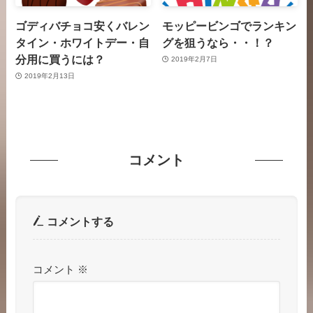
ゴディバチョコ安くバレン
モッピービンゴでランキン
タイン・ホワイトデー・自
グを狙うなら・・！？
分用に買うには？
2019年2月7日
2019年2月13日
コメント
コメントする
コメント
※