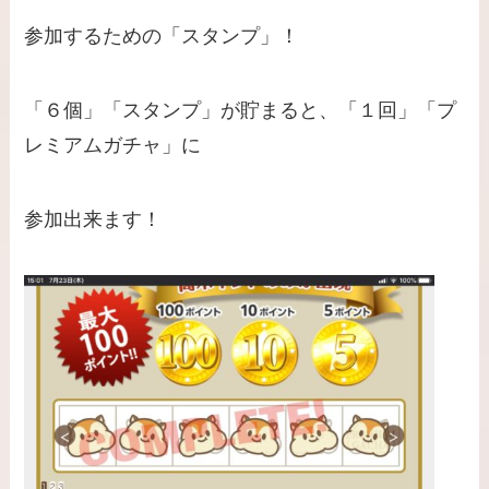
参加するための「スタンプ」！
「６個」「スタンプ」が貯まると、「１回」「プ
レミアムガチャ」に
参加出来ます！