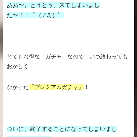
ああ〜。とうとう、来てしまいまし
た〜！！･ﾟ･(ノД`)･ﾟ･
とてもお得な「ガチャ」なので、いつ終わっても
おかしく
なかった
「プレミアムガチャ」
！！
ついに、終了することになってしまいまし