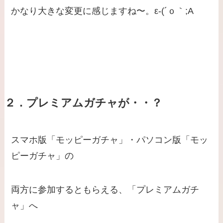
かなり大きな変更に感じますね〜。ε-(´ｏ｀;A
２．
プレミアムガチャが・・？
スマホ版「モッピーガチャ」・パソコン版「モッ
ピーガチャ」の
両方に参加するともらえる、「プレミアムガチ
ャ」へ