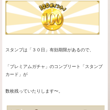
スタンプは「３０日」有効期限があるので、
「プレミアムガチャ」のコンプリート「スタンプ
カード」が
数枚残っていたりします〜。