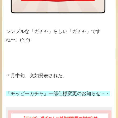
シンプルな「ガチャ」らしい「ガチャ」です
ね〜。(^_^)
７月中旬、突如発表された、
「モッピーガチャ」一部仕様変更のお知らせ・・