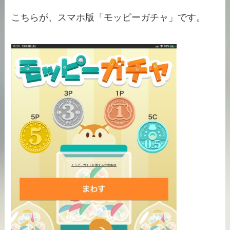
こちらが、スマホ版「モッピーガチャ」です。