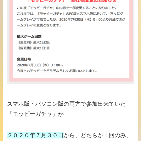
スマホ版・パソコン版の両方で参加出来ていた
「モッピーガチャ」が
２０２０年７月３０日
から、どちらか１回のみ、