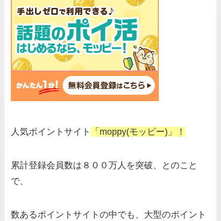
人気ポイントサイト
「moppy(モッピー)」！
累計登録会員数は８００万人を突破、とのこと
で、
数あるポイントサイトの中でも、大型のポイント