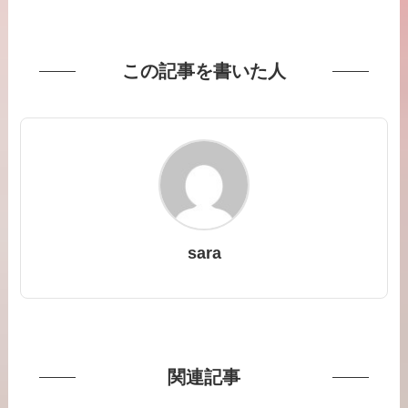
この記事を書いた人
sara
関連記事