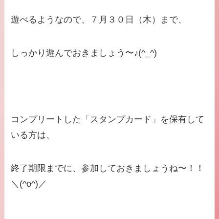
遊べるようなので、７月３０日（木）まで、
しっかり遊んでおきましょう〜♪(^_^)
コンプリートした「スタンプカード」を保有して
いる方は、
終了期限までに、参加しておきましょうね〜！！
＼(^o^)／