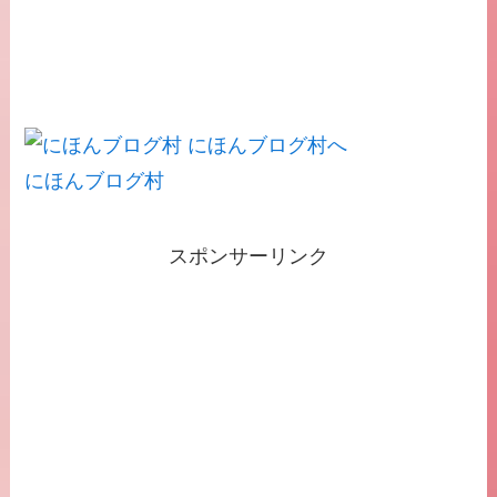
にほんブログ村
スポンサーリンク