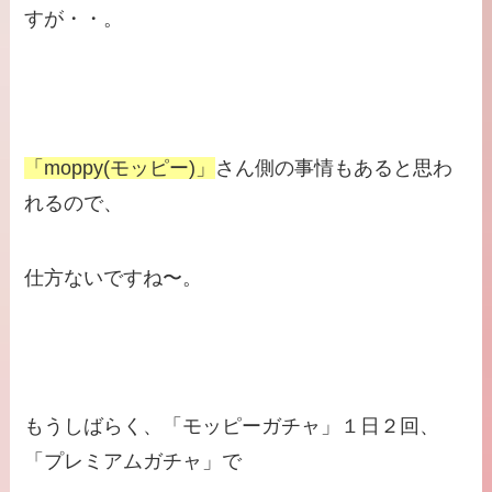
すが・・。
「moppy(モッピー)」
さん側の事情もあると思わ
れるので、
仕方ないですね〜。
もうしばらく、「モッピーガチャ」１日２回、
「プレミアムガチャ」で