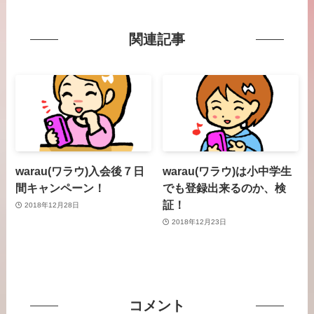
関連記事
warau(ワラウ)入会後７日
warau(ワラウ)は小中学生
間キャンペーン！
でも登録出来るのか、検
証！
2018年12月28日
2018年12月23日
コメント