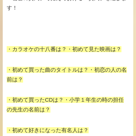
す！
・カラオケの十八番は？・初めて見た映画は？
・初めて買った曲のタイトルは？・初恋の人の名
前は？
・初めて買ったCDは？・小学１年生の時の担任
の先生の名前は？
・初めて好きになった有名人は？