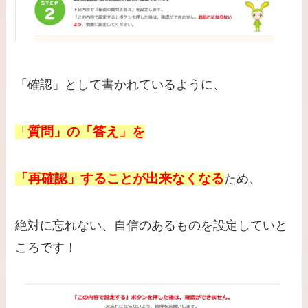
「確認」として書かれているように、
質問」の「答え」を
「
「再確認」することが出来なくなる
ため、
絶対に忘れない、自信のあるものを設定していと
ころです！