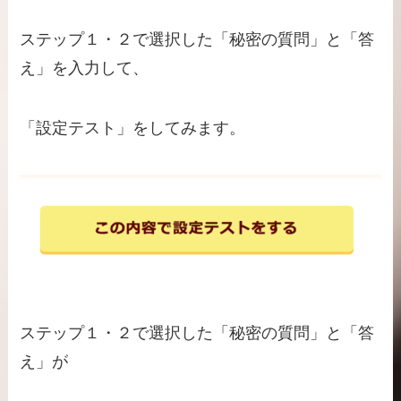
ステップ１・２で選択した「秘密の質問」と「答
え」を入力して、
「設定テスト」をしてみます。
ステップ１・２で選択した「秘密の質問」と「答
え」が