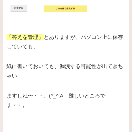
「答えを管理」
とありますが、パソコン上に保存
していても、
紙に書いておいても、漏洩する可能性が出てきち
ゃい
ますしね〜・・。(^_^;A 難しいところで
す・・。