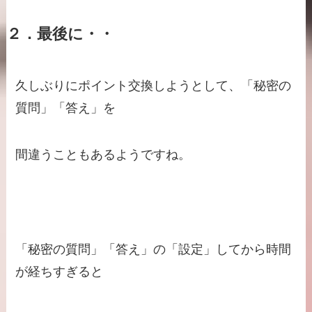
２．最後に・・
久しぶりにポイント交換しようとして、「秘密の
質問」「答え」を
間違うこともあるようですね。
「秘密の質問」「答え」の「設定」してから時間
が経ちすぎると