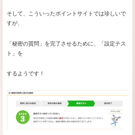
そして、こういったポイントサイトでは珍しいで
すが、
「秘密の質問」を完了させるために、「設定テス
ト」を
するようです！