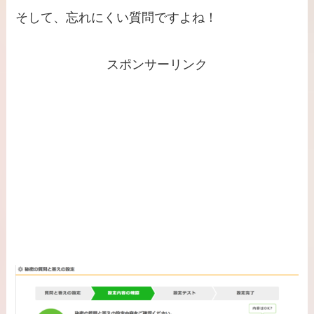
そして、忘れにくい質問ですよね！
スポンサーリンク