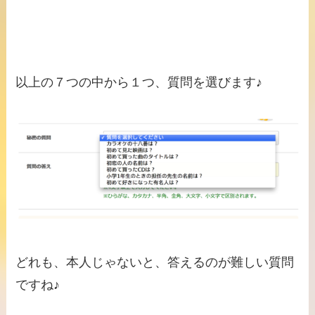
以上の７つの中から１つ、質問を選びます♪
どれも、本人じゃないと、答えるのが難しい質問
ですね♪