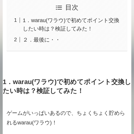
目次
1．warau(ワラウ)で初めてポイント交換
したい時は？検証してみた！
２．最後に・・
1．warau(ワラウ)で初めてポイント交換し
たい時は？検証してみた！
ゲームがいっぱいあるので、ちょくちょく貯めら
れるwarau(ワラウ)！