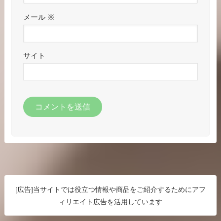
メール
※
サイト
[広告]当サイトでは役立つ情報や商品をご紹介するためにアフ
ィリエイト広告を活用しています