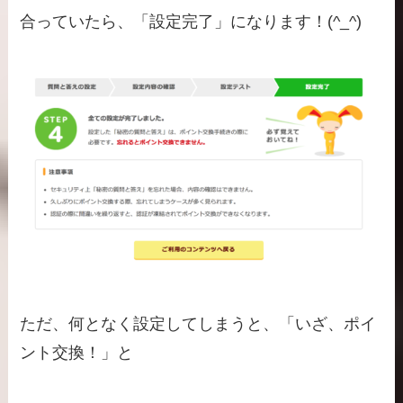
合っていたら、「設定完了」になります！(^_^)
ただ、何となく設定してしまうと、「いざ、ポイ
ント交換！」と