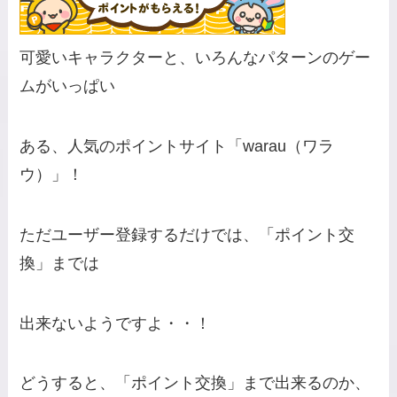
可愛いキャラクターと、いろんなパターンのゲー
ムがいっぱい
ある、人気のポイントサイト「warau（ワラ
ウ）」！
ただユーザー登録するだけでは、「ポイント交
換」までは
出来ないようですよ・・！
どうすると、「ポイント交換」まで出来るのか、