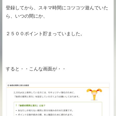
登録してから、スキマ時間にコツコツ遊んでいた
ら、いつの間にか、
２５００ポイント貯まっていました。
すると・・こんな画面が・・