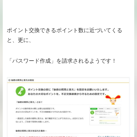
ポイント交換できるポイント数に近づいてくる
と、更に、
「パスワード作成」を請求されるようです！