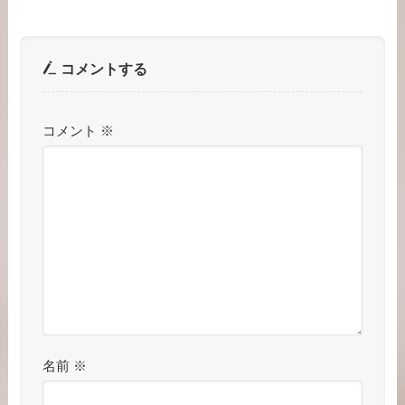
コメントする
コメント
※
名前
※