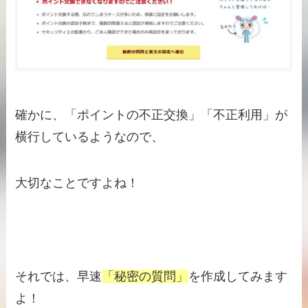
確かに、「ポイントの不正交換」「不正利用」が
横行しているようなので、
大切なことですよね！
それでは、早速
「秘密の質問」
を作成してみます
よ！