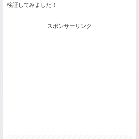
検証してみました！
スポンサーリンク