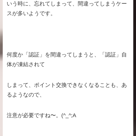
いう時に、忘れてしまって、間違ってしまうケー
スが多いようです。
何度か「認証」を間違ってしまうと、「認証」自
体が凍結されて
しまって、ポイント交換できなくなることも、あ
るようなので、
注意が必要ですね〜。(^_^;A