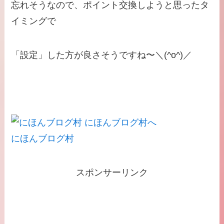
忘れそうなので、ポイント交換しようと思ったタ
イミングで
「設定」した方が良さそうですね〜＼(^o^)／
にほんブログ村
スポンサーリンク