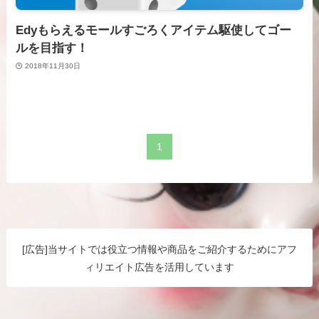
Edyもらえるモールすごろくアイテム駆使してゴー
ルを目指す！
2018年11月30日
1
[広告]当サイトでは役立つ情報や商品をご紹介するためにアフ
ィリエイト広告を活用しています