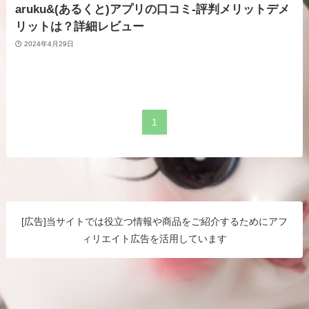
aruku&(あるくと)アプリの口コミ-評判メリットデメ
リットは？詳細レビュー
2024年4月29日
1
[広告]当サイトでは役立つ情報や商品をご紹介するためにアフ
ィリエイト広告を活用しています