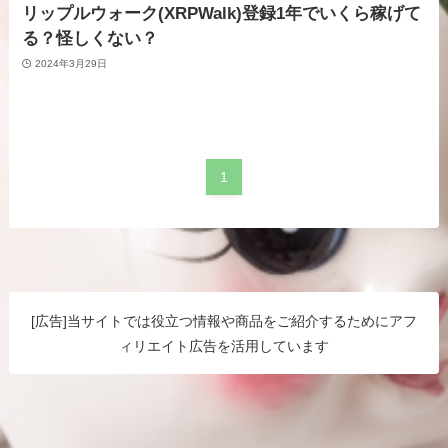
リップルウォーク(XRPWalk)登録1年でいくら稼げて
る？怪しくない？
2024年3月29日
1
[広告]当サイトでは役立つ情報や商品をご紹介するためにアフ
ィリエイト広告を活用しています