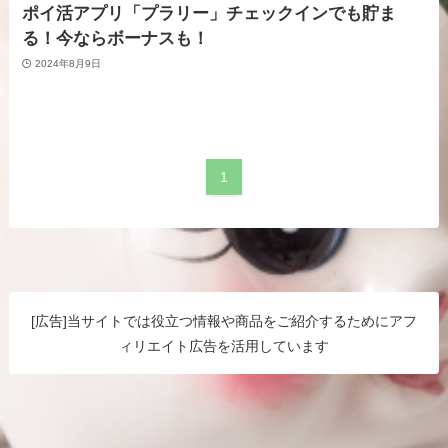
ポイ活アプリ「プラリー」チェックインでも貯ま
る！今ならボーナスも！
2024年8月9日
1
[広告]当サイトでは役立つ情報や商品をご紹介するためにアフ
ィリエイト広告を活用しています