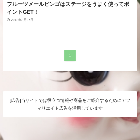
フルーツメールビンゴはステージをうまく使ってポ
イントGET！
2018年8月27日
1
[広告]当サイトでは役立つ情報や商品をご紹介するためにアフ
ィリエイト広告を活用しています