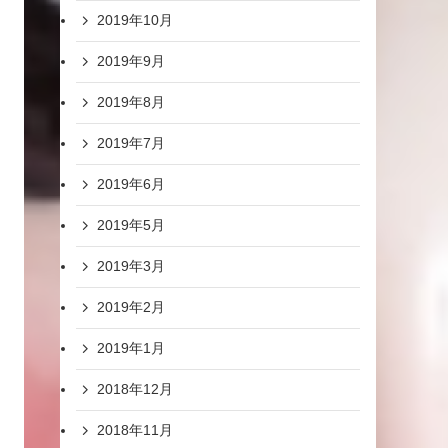
2019年10月
2019年9月
2019年8月
2019年7月
2019年6月
2019年5月
2019年3月
2019年2月
2019年1月
2018年12月
2018年11月