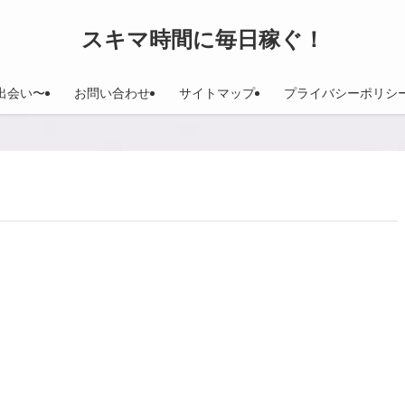
スキマ時間に毎日稼ぐ！
出会い〜
お問い合わせ
サイトマップ
プライバシーポリシ