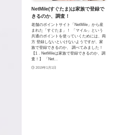
NetMile(すぐたま)は家族で登録で
きるのか、調査！
老舗のポイントサイト「NetMile」から産
まれた「すぐたま」！ 「マイル」という
共通のポイントを使っていくためには、両
方 登録しないといけないようですが、家
族で登録できるのか、 調べてみました！
【1．NetMileは家族で登録できるのか、調
査！】 「Net...
2019年1月1日