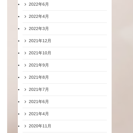
2022年6月
2022年4月
2022年3月
2021年12月
2021年10月
2021年9月
2021年8月
2021年7月
2021年6月
2021年4月
2020年11月