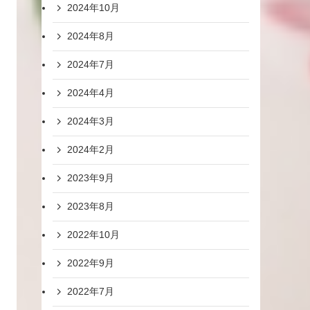
2024年10月
2024年8月
2024年7月
2024年4月
2024年3月
2024年2月
2023年9月
2023年8月
2022年10月
2022年9月
2022年7月