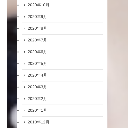
2020年10月
2020年9月
2020年8月
2020年7月
2020年6月
2020年5月
2020年4月
2020年3月
2020年2月
2020年1月
2019年12月