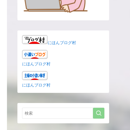
にほんブログ村
にほんブログ村
にほんブログ村