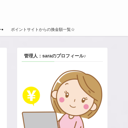
ー
ポイントサイトからの換金額一覧☆
管理人：saraのプロフィール♪