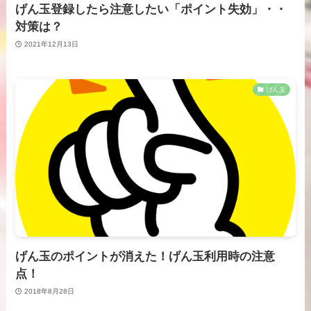
げん玉登録したら注意したい「ポイント失効」・・
対策は？
2021年12月13日
げん玉
げん玉のポイントが消えた！げん玉利用時の注意
点！
2018年8月28日